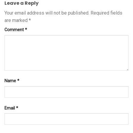
Leave a Reply
Your email address will not be published.
Required fields
are marked
*
Comment
*
Name
*
Email
*