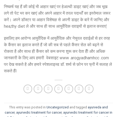
निष्कर्ष यह हैं की कोई भी आहार खाएं पर हेअल्थी डाइट खाएं और जब भूख
लगे तो पेट भर कर खाएं और अपने आहार में तरल पदार्थों का इस्तेमाल जरूर
करें। अपने डॉक्टर या आहार विशेषज्ञ से अपनी डाइट के बारे में जानिए और
hea;thy diet ले और साथ ही साथ आयुर्वेदिक दवाइयों से इलाज करवाएं
इसलिए हम आरोग्य आयुर्वेदिक में आयुर्वेदिक और नेचुरल दवाईओं से हर तरह
के कैंसर का इलाज करते हैं जो की सब से पहले कैंसर सेल को बढ़ने से
रोकता है और साथ ही कैंसर को कम करना शुरू कर देता हैी और अधिक
जानकारी के लिए आप हमारी वेबसाइट www .arogyadhamhcc .com
पर देख सकते है और हमारे स्पेशलाइज्ड डॉ. शर्मा से फ़ोन पर फ्री में सलाह ले
सकते हैंI
This entry was posted in
Uncategorized
and tagged
ayurveda and
cancer
,
ayurvedic treatment for cancer
,
ayurvedic treatment for cancer in