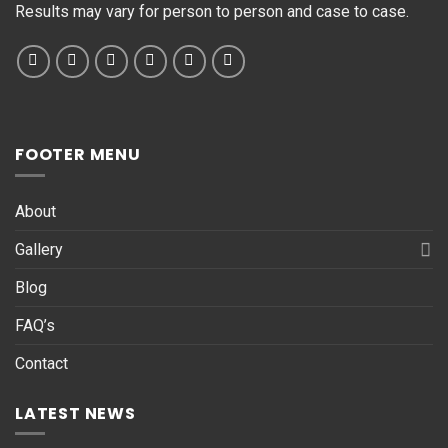
Results may vary for person to person and case to case.
FOOTER MENU
About
Gallery
Blog
FAQ’s
Contact
LATEST NEWS