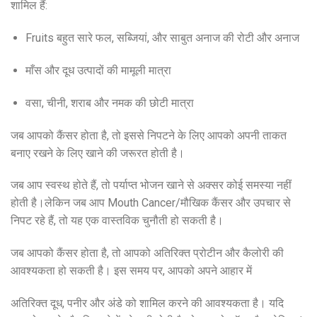
शामिल हैं:­
Fruits बहुत सारे फल, सब्जियां, और साबुत अनाज की रोटी और अनाज
माँस और दूध उत्पादों की मामूली मात्रा
वसा, चीनी, शराब और नमक की छोटी मात्रा
जब आपको कैंसर होता है, तो इससे निपटने के लिए आपको अपनी ताकत
बनाए रखने के लिए खाने की जरूरत होती है।
जब आप स्वस्थ होते हैं, तो पर्याप्त भोजन खाने से अक्सर कोई समस्या नहीं
होती है।लेकिन जब आप Mouth Cancer/मौखिक कैंसर और उपचार से
निपट रहे हैं, तो यह एक वास्तविक चुनौती हो सकती है।
जब आपको कैंसर होता है, तो आपको अतिरिक्त प्रोटीन और कैलोरी की
आवश्यकता हो सकती है। इस समय पर, आपको अपने आहार में
अतिरिक्त दूध, पनीर और अंडे को शामिल करने की आवश्यकता है। यदि