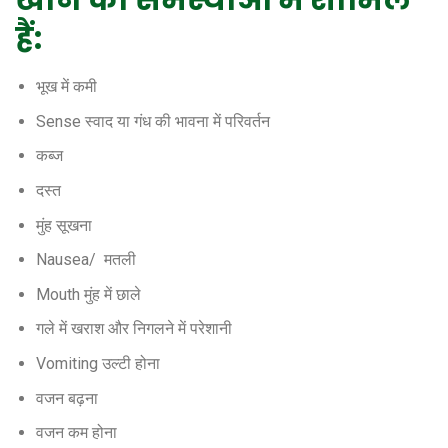
खाने की समस्याओं में शामिल
हैं:
भूख में कमी
Sense स्वाद या गंध की भावना में परिवर्तन
कब्ज
दस्त
मुंह सूखना
Nausea/ मतली
Mouth मुंह में छाले
गले में खराश और निगलने में परेशानी
Vomiting उल्टी होना
वजन बढ़ना
वजन कम होना