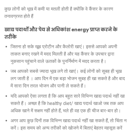
कुछ लोगों को भूख में कमी या मतली होती है क्योंकि वे कैंसर के कारण
तनावग्रस्त होते हैं
खाद्य पदार्थों और पेय से अधिकांश energy प्राप्त करने के
तरीके
जितना हो सके खूब प्रोटीन और कैलोरी खाएं। इससे आपको अपनी
ताकत बनाए रखने में मदद मिलती है और यह कैंसर के उपचार द्वारा
नुकसान पहुंचाने वाले ऊतकों के पुनर्निर्माण में मदद करता है।
जब आपको सबसे ज्यादा भूख लगे तो खाएं। कई लोगों को सुबह ही भूख
लग जाती है । आप दिन में एक बड़ा भोजन सुबह ही खा सकते है और बाद
में सारा दिन तरल भोजन और पानी ले सकते हैं।
यदि आपको ऐसा लगता है कि आप बहुत सारे विभिन्न खाद्य पदार्थ नहीं खा
सकते हैं। अच्छा है कि healthy diet/ खाद्य पदार्थ खाओ जब तक आप
अधिक खाने में सक्षम नहीं होते हैं, भले ही वह एक ही चीज बार-बार हो।
अगर आप कुछ दिनों तक विभिन्न खाद्य पदार्थ नहीं खा सकते हैं, तो चिंता न
करें। इस समय को अन्य तरीकों को खोजने में बिताएं बेहतर महसूस करें