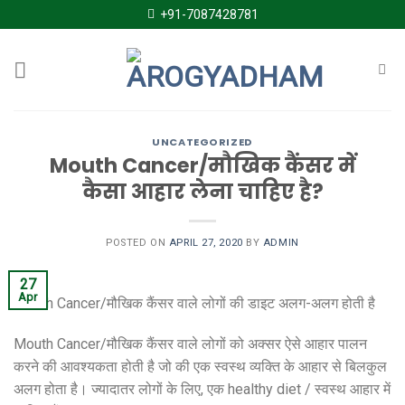
Skip
+91-7087428781
to
content
UNCATEGORIZED
Mouth Cancer/मौखिक कैंसर में
कैसा आहार लेना चाहिए है?
POSTED ON
APRIL 27, 2020
BY
ADMIN
27
Apr
Mouth Cancer/मौखिक कैंसर वाले लोगों की डाइट अलग-अलग होती है
Mouth Cancer/मौखिक कैंसर वाले लोगों को अक्सर ऐसे आहार पालन
करने की आवश्यकता होती है जो की एक स्वस्थ व्यक्ति के आहार से बिलकुल
अलग होता है। ज्यादातर लोगों के लिए, एक healthy diet / स्वस्थ आहार में