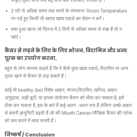
फफूंद युक्त चीजे जैसे ब्लू चीज़ और रोकेफोर्ट शामिल हो।
2 घंटे से अधिक समय तक कमरे के तापमान/ Room Temperature
पर पड़े हुए किसी भी खराब खाद्य पदार्थ का सेवन न करें।
बचा हुआ खाना जो फ्रिज में 3 दिनों से अधिक समय से रखा हैं तो न
खाएं।
कैंसर से लड़ने के लिए के लिए भोजन, विटामिन और अन्य
पूरक का उपयोग करना
,
बहुत से लोग जानना चाहते हैं कि वे कैसे कुछ खाद्य पदार्थ, विटामिन या अन्य
पूरक खाने से कैंसर से लड़ सकते हैं।
कोई भी healthy diet विशेष आहार, भोजन,विटामिन, खनिज, आहार
अनुपूरक, जड़ी बूटी, या इनका संयोजन कैंसर को धीमा कर सकता है, इसे
ठीक कर सकता है, इस के बारे में कई अलग -अलग राय हैं लेकिन अच्छे आहार
से हमारी इम्युनिटी बढ़ती हैं जो की Mouth Cancer/मौखिक कैंसर की ग्रोथ
को कम करने में मदद करती हैं।
निष्कर्ष / Conclusion