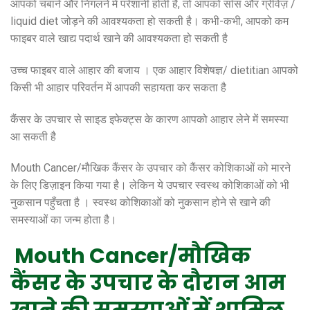
आपको चबाने और निगलने में परेशानी होती है, तो आपको सॉस और ग्रेविज़ /
liquid diet जोड़ने की आवश्यकता हो सकती है। कभी-कभी, आपको कम
फाइबर वाले खाद्य पदार्थ खाने की आवश्यकता हो सकती है
उच्च फाइबर वाले आहार की बजाय । एक आहार विशेषज्ञ/ dietitian आपको
किसी भी आहार परिवर्तन में आपकी सहायता कर सकता है
कैंसर के उपचार से साइड इफेक्ट्स के कारण आपको आहार लेने में समस्या
आ सकती है
Mouth Cancer/मौखिक कैंसर के उपचार को कैंसर कोशिकाओं को मारने
के लिए डिज़ाइन किया गया है। लेकिन ये उपचार स्वस्थ कोशिकाओं को भी
नुकसान पहुँचता है । स्वस्थ कोशिकाओं को नुकसान होने से खाने की
समस्याओं का जन्म होता है।
Mouth Cancer/मौखिक
कैंसर
के उपचार के दौरान आम