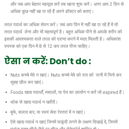
और जब आप बेहतर महसूस करें तब खाना शुरू करें। अगर आप 2 दिन से
अधिक कुछ नहीं खा पा रहें हैं अपने डॉक्टर को बताएं।
तरल पदार्थ का अधिक सेवन करें। जब आप दिन में नहीं खा पा रहें हैं में तो
तरल पदार्थ लेना और भी महत्वपूर्ण है। बहुत अधिक पीने से आपके शरीर को
इसकी आवश्यकता वाले तरल को प्राप्त करने में मदद मिलती है। अधिकांश
वयस्क को एक दिन में 8 से 12 कप तरल पीना चाहिए।
ऐसा न करें: Don’t do :
Nuts कच्चे मेवे न खाएं। Nuts कच्चे मेवे को रात को पानी में भिगो कर
सुबह छील कर खाएं।
Foods खाद्य पदार्थों, मसालों, या पेय का उपयोग न करें जो expired हैं।
थोक से खाद्य पदार्थ न खरीदें।
बुफे, सलाद बार, या स्वयं सेवा रेस्तरां में न खाएं।
ऐसे खाद्य पदार्थ न खाएं जिनमें फफूंदी लगने के लक्षण दिखाई दे, जिनमें