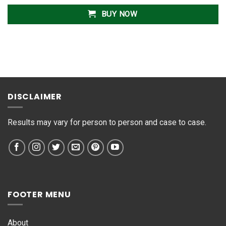
BUY NOW
DISCLAIMER
Results may vary for person to person and case to case.
FOOTER MENU
About