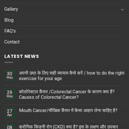
Gallery
Blog
FAQ’s
Contact
LATEST NEWS
अपनी उम्र के लिए सही व्यायाम कैसे करें / how to do the right
30
May
exercise for your age
कोलोरेक्टल कैंसर /Colorectal Cancer के कारण क्या हैं?
29
May
Causes of Colorectal Cancer?
Mouth Cancer/मौखिक कैंसर में कैसा आहार लेना चाहिए है?
27
Apr
क्रोनिक किडनी रोग (CKD) क्या है? इस के लक्षण और उपचार
08