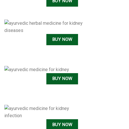
BUY NOW
BUY NOW
BUY NOW
BUY NOW