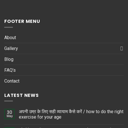
FOOTER MENU
About
Gallery
Blog
FAQ’s
Contact
LATEST NEWS
अपनी उम्र के लिए सही व्यायाम कैसे करें / how to do the right
30
May
exercise for your age