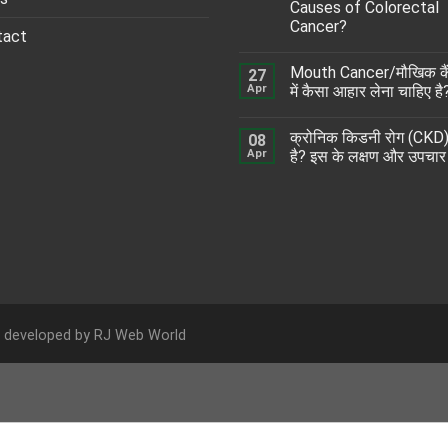
Causes of Colorectal
Cancer?
tact
Mouth Cancer/मौखिक कै
27
Apr
में कैसा आहार लेना चाहिए है
क्रोनिक किडनी रोग (CKD) 
08
Apr
है? इस के लक्षण और उपचार
d developed by
RJ Web World