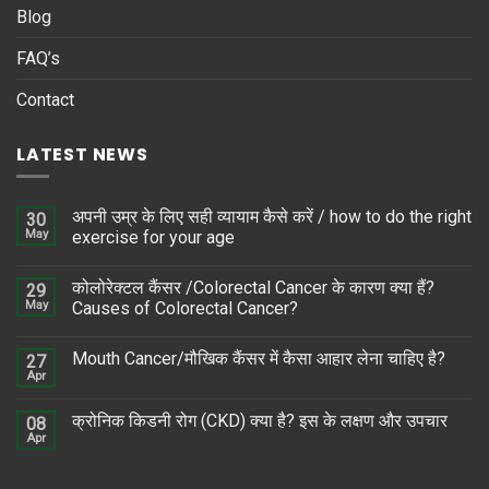
Blog
FAQ’s
Contact
LATEST NEWS
अपनी उम्र के लिए सही व्यायाम कैसे करें / how to do the right
30
May
exercise for your age
कोलोरेक्टल कैंसर /Colorectal Cancer के कारण क्या हैं?
29
May
Causes of Colorectal Cancer?
Mouth Cancer/मौखिक कैंसर में कैसा आहार लेना चाहिए है?
27
Apr
क्रोनिक किडनी रोग (CKD) क्या है? इस के लक्षण और उपचार
08
Apr