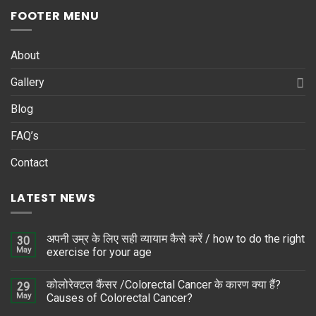
FOOTER MENU
About
Gallery
Blog
FAQ’s
Contact
LATEST NEWS
अपनी उम्र के लिए सही व्यायाम कैसे करें / how to do the right
30
May
exercise for your age
कोलोरेक्टल कैंसर /Colorectal Cancer के कारण क्या हैं?
29
May
Causes of Colorectal Cancer?