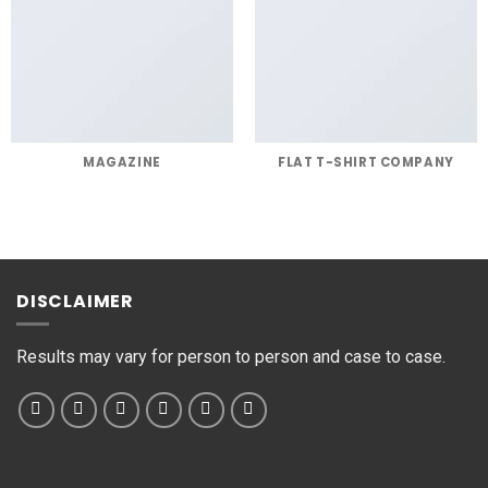
MAGAZINE
FLAT T-SHIRT COMPANY
DISCLAIMER
Results may vary for person to person and case to case.