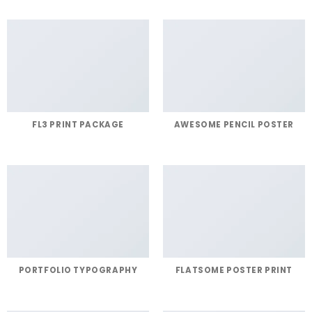
FL3 PRINT PACKAGE
AWESOME PENCIL POSTER
PORTFOLIO TYPOGRAPHY
FLATSOME POSTER PRINT