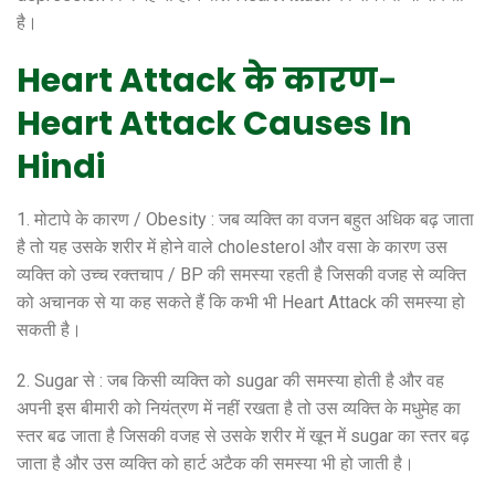
है।
Heart Attack के कारण-
Heart Attack Causes In
Hindi
1. मोटापे के कारण / Obesity : जब व्यक्ति का वजन बहुत अधिक बढ़ जाता
है तो यह उसके शरीर में होने वाले cholesterol और वसा के कारण उस
व्यक्ति को उच्च रक्तचाप / BP की समस्या रहती है जिसकी वजह से व्यक्ति
को अचानक से या कह सकते हैं कि कभी भी Heart Attack की समस्या हो
सकती है।
2. Sugar से : जब किसी व्यक्ति को sugar की समस्या होती है और वह
अपनी इस बीमारी को नियंत्रण में नहीं रखता है तो उस व्यक्ति के मधुमेह का
स्तर बढ जाता है जिसकी वजह से उसके शरीर में खून में sugar का स्तर बढ़
जाता है और उस व्यक्ति को हार्ट अटैक की समस्या भी हो जाती है।