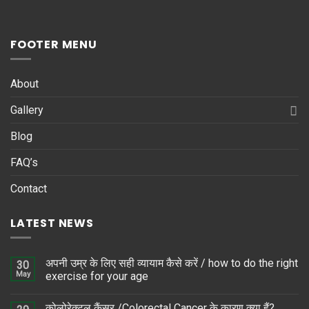
FOOTER MENU
About
Gallery
Blog
FAQ’s
Contact
LATEST NEWS
अपनी उम्र के लिए सही व्यायाम कैसे करें / how to do the right
30
May
exercise for your age
कोलोरेक्टल कैंसर /Colorectal Cancer के कारण क्या हैं?