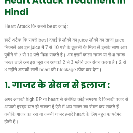
Heart Attack Treatment In
Hindi
Heart Attack कि सबसे best दवाई :
हार्ट अटैक कि सबसे best दवाई है लौकी का juice लौकी का ताजा juice
निकालें अब इस juice में 7 से 10 पत्ते के तुलसी के मिला लें इसके साथ आप
पुदीने से 7 से 10 पत्ते मिला सकते है। अब इसमें काला नमक या सेंधा नमक
जरूर डाले अब इस जूस का आपको 2 से 3 महीने तक सेवन करना है। 2 से
3 महीने आपकी सारी heart की blockage ठीक कर देगा।
1. गाजर के सेवन से इलाज :
अगर आपको high BP या heart से संबंधित कोई समस्या है जिसकी वजह से
आपको ह्रदय घात हो सकता है ऐसे में आप गाजर का सेवन कर सकते हैं
क्योंकि गाजर का रस या कच्ची गाजर हमारे heart के लिए बहुत फायदेमंद
होती है।