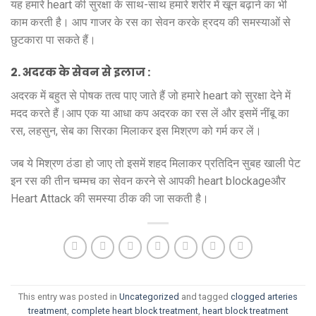
यह हमारे heart की सुरक्षा के साथ-साथ हमारे शरीर में खून बढ़ाने का भी
काम करती है। आप गाजर के रस का सेवन करके ह्रदय की समस्याओं से
छुटकारा पा सकते हैं।
2. अदरक के सेवन से इलाज :
अदरक में बहुत से पोषक तत्व पाए जाते हैं जो हमारे heart को सुरक्षा देने में
मदद करते हैं।आप एक या आधा कप अदरक का रस लें और इसमें नींबू का
रस, लहसुन, सेब का सिरका मिलाकर इस मिश्रण को गर्म कर लें।
जब ये मिश्रण ठंडा हो जाए तो इसमें शहद मिलाकर प्रतिदिन सुबह खाली पेट
इन रस की तीन चम्मच का सेवन करने से आपकी heart blockageऔर
Heart Attack की समस्या ठीक की जा सकती है।
This entry was posted in
Uncategorized
and tagged
clogged arteries
treatment
,
complete heart block treatment
,
heart block treatment