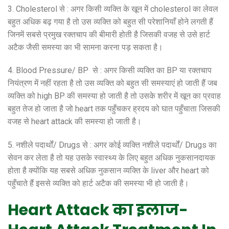
3. Cholesterol से : अगर किसी व्यक्ति के खून में cholesterol का लेवल
बहुत अधिक बढ़ गया है तो उस व्यक्ति को बहुत सी परेशानियाँ होने लगती हैं
जिनमें सबसे प्रमुख रक्तचाप की बीमारी होती है जिसकी वजह से उसे हार्ट
अटैक जैसी समस्या का भी सामना करना पड़ सकता है।
4. Blood Pressure/ BP से : अगर किसी व्यक्ति का BP या रक्तचाप
नियंत्रण में नहीं रहता है तो उस व्यक्ति को बहुत सी समस्याएं हो जाती हैं जब
व्यक्ति को high BP की समस्या हो जाती है तो उसके शरीर में खून का प्रवाह
बहुत तेज हो जाता है जो heart तक पहुँचकर ह्रदय को घात पहुँचाता जिसकी
वजह से heart attack की समस्या हो जाती है।
5. नशीले पदार्थों/ Drugs से : अगर कोई व्यक्ति नशीले पदार्थों/ Drugs का
सेवन कर लेता है तो यह उसके स्वास्थ्य के लिए बहुत अधिक नुकसानदायक
होता है क्योंकि यह सबसे अधिक नुकसान व्यक्ति के liver और heart को
पहुँचाते हैं इससे व्यक्ति को हार्ट अटैक की समस्या भी हो जाती है।
Heart Attack का इलाज-