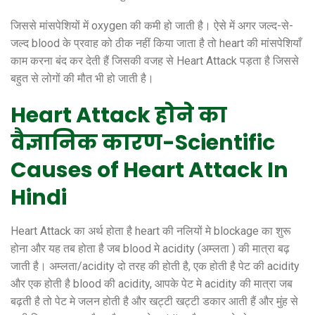
जिससे मांसपेशियों में oxygen की कमी हो जाती है। ऐसे में अगर जल्द-से-
जल्द blood के प्रवाह को ठीक नहीं किया जाता है तो heart की मांसपेशियाँ
काम करना बंद कर देती हैं जिसकी वजह से Heart Attack पड़ता है जिससे
बहुत से लोगों की मौत भी हो जाती है।
Heart Attack होने का
वैज्ञानिक कारण-Scientific
Causes of Heart Attack In
Hindi
Heart Attack का अर्थ होता है heart की नलियों मे blockage का शुरू
होना और यह तब होता है जब blood मे acidity (अम्लता ) की मात्रा बढ़
जाती है। अम्लता/acidity दो तरह की होती है, एक होती है पेट की acidity
और एक होती है blood की acidity, आपके पेट मे acidity की मात्रा जब
बढ़ती है तो पेट मे जलन होती है और खट्टी खट्टी डकार आती हैं और मुंह से