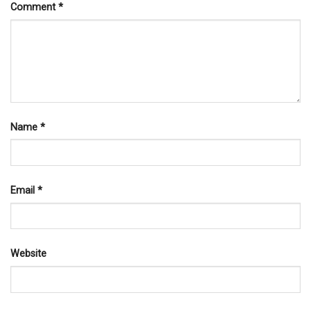
Comment
*
Name
*
Email
*
Website