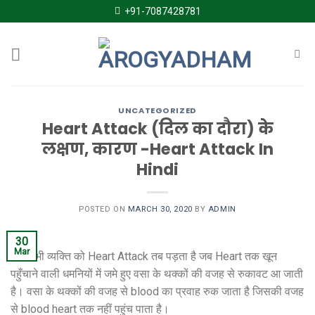
Skip
+91-7087428781
to
content
UNCATEGORIZED
Heart Attack (दिल का दौरा) के
लक्षण, कारण -Heart Attack In
Hindi
POSTED ON
MARCH 30, 2020
BY
ADMIN
30
Mar
किसी भी व्यक्ति को Heart Attack तब पड़ता है जब Heart तक खून
पहुँचाने वाली धमनियों में जमे हुए वसा के थक्कों की वजह से रुकावट आ जाती
है। वसा के थक्कों की वजह से blood का प्रवाह रुक जाता है जिसकी वजह
से blood heart तक नहीं पहुंच पाता है।